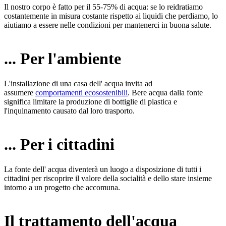
Il nostro corpo è fatto per il 55-75% di acqua: se lo reidratiamo
costantemente in misura costante rispetto ai liquidi che perdiamo, lo
aiutiamo a essere nelle condizioni per mantenerci in buona salute.
... Per l'ambiente
L'installazione di una casa dell' acqua invita ad
assumere
comportamenti ecosostenibili
. Bere acqua dalla fonte
significa limitare la produzione di bottiglie di plastica e
l'inquinamento causato dal loro trasporto.
... Per i cittadini
La fonte dell' acqua diventerà un luogo a disposizione di tutti i
cittadini per riscoprire il valore della socialità e dello stare insieme
intorno a un progetto che accomuna.
Il trattamento dell'acqua