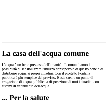
La casa dell'acqua comune
L'acqua è un bene prezioso dell'umanità. I comuni hanno la
possibilità di sensibilizzare l'utilizzo consapevole di questo bene e di
distribuire acqua ai propri cittadini. Con il progetto
Fontana
pubblica
è più semplice del previsto. Basta creare un punto di
erogazione di
acqua pubblica
a disposizione di tutti i cittadini con
sistemi di
trattamento dell'acqua
.
... Per la salute