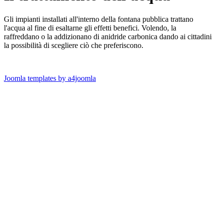
Gli impianti installati all'interno della fontana pubblica trattano
l'acqua al fine di esaltarne gli effetti benefici. Volendo, la
raffreddano o la addizionano di anidride carbonica dando ai cittadini
la possibilità di scegliere ciò che preferiscono.
Joomla templates by a4joomla